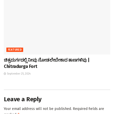
FEATURED
ಚಿತ್ರದುರ್ಗದಲ್ಲಿ ನೀವು ನೋಡಲೇಬೇಕಾದ ತಾಣಗಳಿವು |
Chitradurga Fort
September 25, 2024
Leave a Reply
Your email address will not be published.
Required fields are