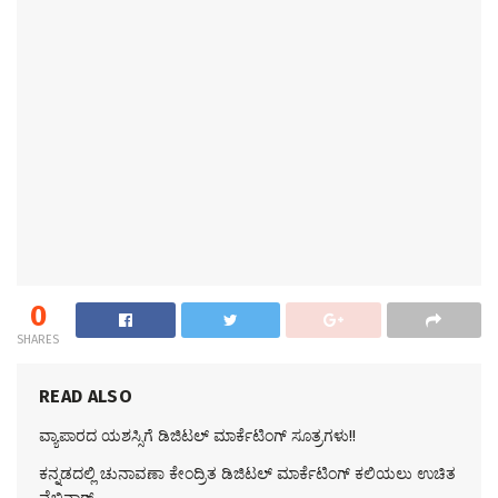
0
SHARES
READ ALSO
ವ್ಯಾಪಾರದ ಯಶಸ್ಸಿಗೆ ಡಿಜಿಟಲ್ ಮಾರ್ಕೆಟಿಂಗ್ ಸೂತ್ರಗಳು!!
ಕನ್ನಡದಲ್ಲಿ ಚುನಾವಣಾ ಕೇಂದ್ರಿತ ಡಿಜಿಟಲ್ ಮಾರ್ಕೆಟಿಂಗ್ ಕಲಿಯಲು ಉಚಿತ