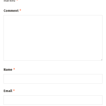
*
marked
*
Comment
*
Name
*
Email