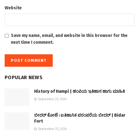
Website
Save my name, email, and website in this browser for the
next time I comment.
POPULAR NEWS
History of Hampi | ಹಂಪಿಯ ಇತಿಹಾಸ ಹಾಗು ಮಾಹಿತಿ
September 25, 2024
ಬೀದರ್ ಕೋಟೆ । ಐತಿಹಾಸಿಕ ಪರಂಪರೆಯ ಬೀದರ್ | Bidar
Fort
September 25, 2024