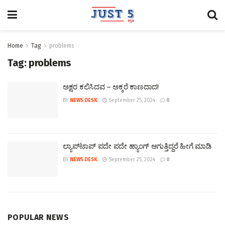
Home
Tag
problems
Tag:
problems
ಅಕ್ಷರ ಕಲಿಸಿದವ – ಅಕ್ಕರೆ ಕಾಣದಾದ!
BY
NEWS DESK
September 25, 2024
0
ಲ್ಯಾಪ್‌ಟಾಪ್‌ ಪದೇ ಪದೇ ಹ್ಯಾಂಗ್‌ ಆಗುತ್ತಿದ್ದರೆ ಹೀಗೆ ಮಾಡಿ
BY
NEWS DESK
September 25, 2024
0
POPULAR NEWS