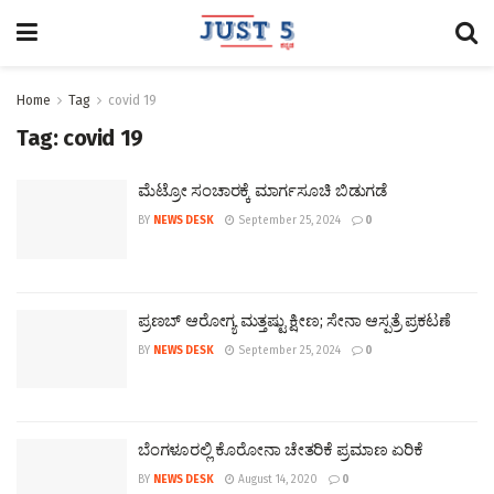
Home
Tag
covid 19
Tag:
covid 19
ಮೆಟ್ರೋ ಸಂಚಾರಕ್ಕೆ ಮಾರ್ಗಸೂಚಿ ಬಿಡುಗಡೆ
BY
NEWS DESK
September 25, 2024
0
ಪ್ರಣಬ್ ಆರೋಗ್ಯ ಮತ್ತಷ್ಟು ಕ್ಷೀಣ; ಸೇನಾ ಆಸ್ಪತ್ರೆ ಪ್ರಕಟಣೆ
BY
NEWS DESK
September 25, 2024
0
ಬೆಂಗಳೂರಲ್ಲಿ ಕೊರೋನಾ ಚೇತರಿಕೆ ಪ್ರಮಾಣ ಏರಿಕೆ
BY
NEWS DESK
August 14, 2020
0