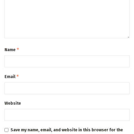
*
Name
*
Email
Website
Save my name, email, and website in this browser for the