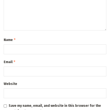
*
Name
*
Email
Website
Save my name, email, and website in this browser for the