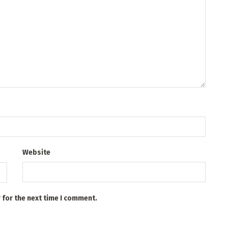
Website
 for the next time I comment.