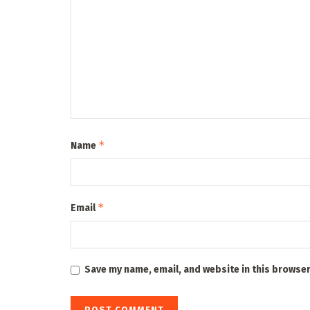
*
Name
*
Email
Save my name, email, and website in this browser