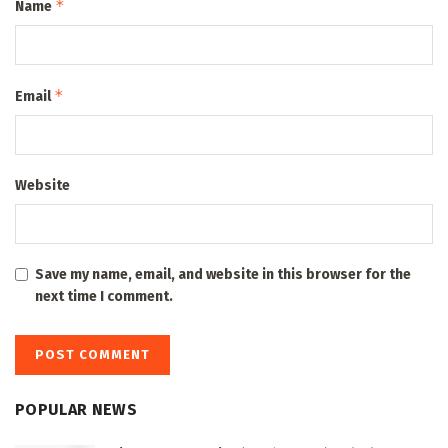
*
Name
*
Email
Website
Save my name, email, and website in this browser for the
next time I comment.
POPULAR NEWS