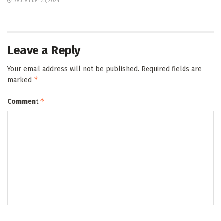
September 25, 2024
Leave a Reply
Your email address will not be published.
Required fields are
*
marked
*
Comment