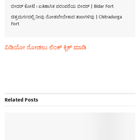
ಬೀದರ್ ಕೋಟೆ । ಐತಿಹಾಸಿಕ ಪರಂಪರೆಯ ಬೀದರ್ | Bidar Fort
ಚಿತ್ರದುರ್ಗದಲ್ಲಿ ನೀವು ನೋಡಲೇಬೇಕಾದ ತಾಣಗಳಿವು | Chitradurga
Fort
ವಿಡಿಯೋ ನೋಡಲು ಲಿಂಕ್‌ ಕ್ಲಿಕ್‌ ಮಾಡಿ
Related
Posts