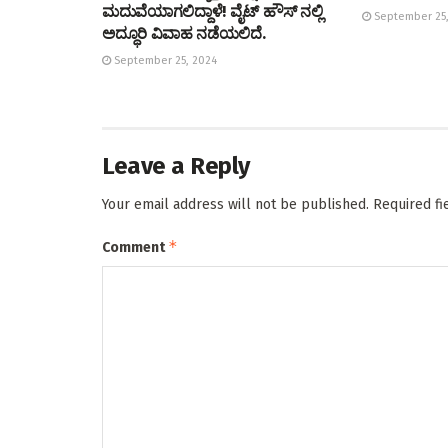
ಮದುವೆಯಾಗಲಿದ್ದಾಳೆ! ವೈಟ್ ಹೌಸ್ ನಲ್ಲಿ
September 25,
ಅದ್ಧೂರಿ ವಿವಾಹ ನಡೆಯಲಿದೆ.
September 25, 2024
Leave a Reply
Your email address will not be published.
Required f
*
Comment