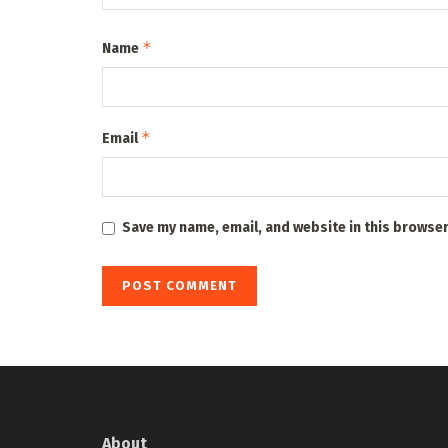
*
Name
*
Email
Save my name, email, and website in this browser
About